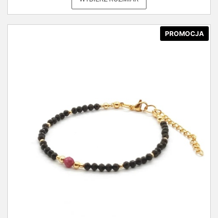
PROMOCJA