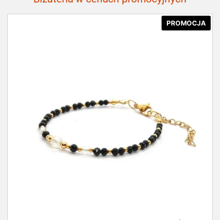
PROMOCJA