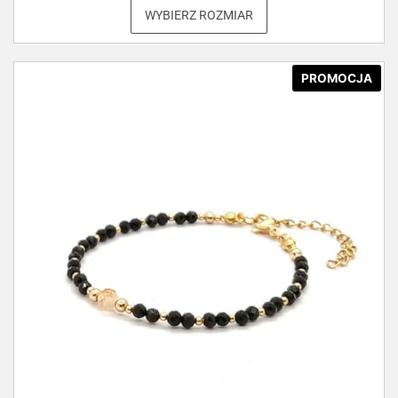
WYBIERZ ROZMIAR
PROMOCJA