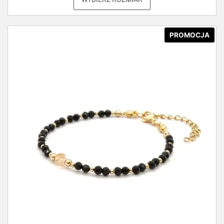
PROMOCJA