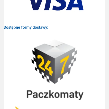
Dostępne formy dostawy: