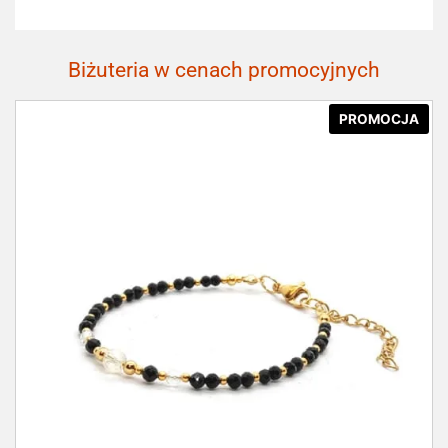
Biżuteria w cenach promocyjnych
PROMOCJA