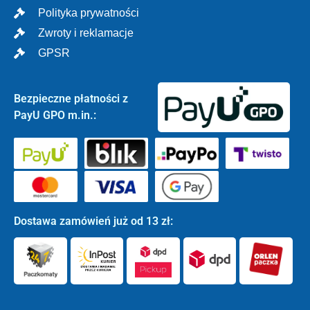
Polityka prywatności
Zwroty i reklamacje
GPSR
Bezpieczne płatności z
PayU GPO m.in.:
Dostawa zamówień już od 13 zł: