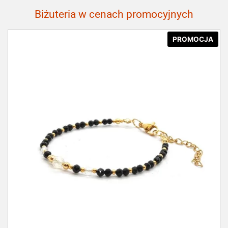
Biżuteria w cenach promocyjnych
PROMOCJA