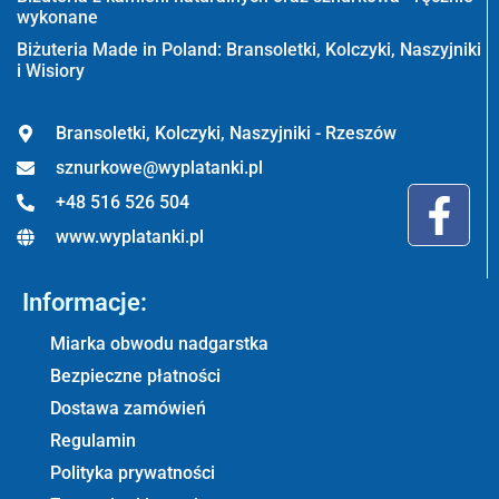
wykonane
Biżuteria Made in Poland: Bransoletki, Kolczyki, Naszyjniki
i Wisiory
Bransoletki, Kolczyki, Naszyjniki - Rzeszów
sznurkowe@wyplatanki.pl
+48 516 526 504
www.wyplatanki.pl
Informacje:
Miarka obwodu nadgarstka
Bezpieczne płatności
Dostawa zamówień
Regulamin
Polityka prywatności