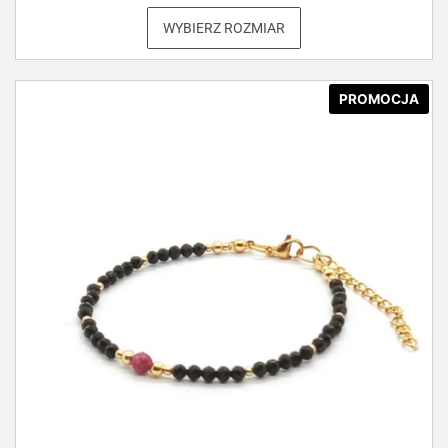
WYBIERZ ROZMIAR
PROMOCJA