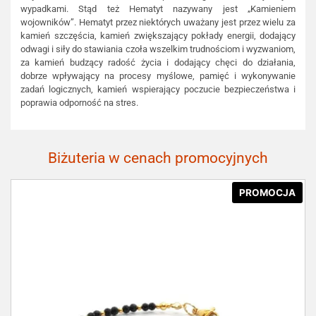
wypadkami. Stąd też Hematyt nazywany jest „Kamieniem
wojowników”. Hematyt przez niektórych uważany jest przez wielu za
kamień szczęścia, kamień zwiększający pokłady energii, dodający
odwagi i siły do stawiania czoła wszelkim trudnościom i wyzwaniom,
za kamień budzący radość życia i dodający chęci do działania,
dobrze wpływający na procesy myślowe, pamięć i wykonywanie
zadań logicznych, kamień wspierający poczucie bezpieczeństwa i
poprawia odporność na stres.
Biżuteria w cenach promocyjnych
PROMOCJA