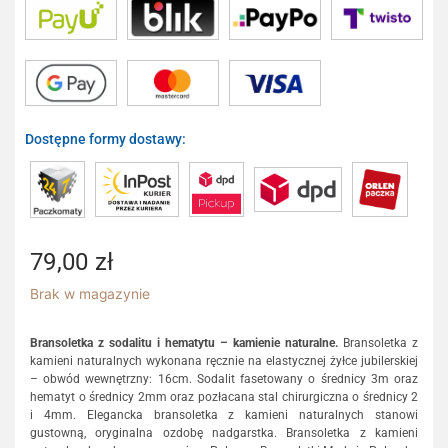
Dostępne formy dostawy:
79,00
zł
Brak w magazynie
Bransoletka z sodalitu i hematytu – kamienie naturalne.
Bransoletka z
kamieni naturalnych wykonana ręcznie na elastycznej żyłce jubilerskiej
– obwód wewnętrzny: 16cm. Sodalit fasetowany o średnicy 3m oraz
hematyt o średnicy 2mm oraz pozłacana stal chirurgiczna o średnicy 2
i 4mm. Elegancka bransoletka z kamieni naturalnych stanowi
gustowną, oryginalna ozdobę nadgarstka. Bransoletka z kamieni