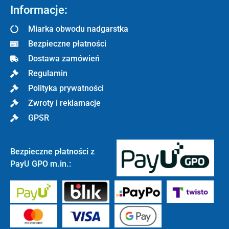
Informacje:
Miarka obwodu nadgarstka
Bezpieczne płatności
Dostawa zamówień
Regulamin
Polityka prywatności
Zwroty i reklamacje
GPSR
Bezpieczne płatności z
PayU GPO m.in.: