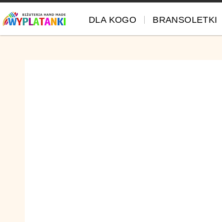
DLA KOGO
BRANSOLETKI