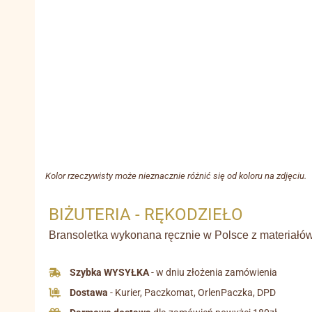
Kolor rzeczywisty może nieznacznie różnić się od koloru na zdjęciu.
BIŻUTERIA - RĘKODZIEŁO
Bransoletka wykonana ręcznie w Polsce z materiałów 
Szybka WYSYŁKA
- w dniu złożenia zamówienia
Dostawa
- Kurier, Paczkomat, OrlenPaczka, DPD