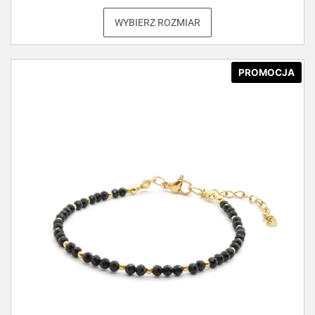
WYBIERZ ROZMIAR
PROMOCJA