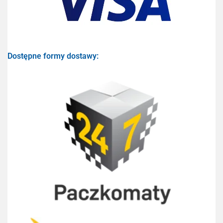
Dostępne formy dostawy: