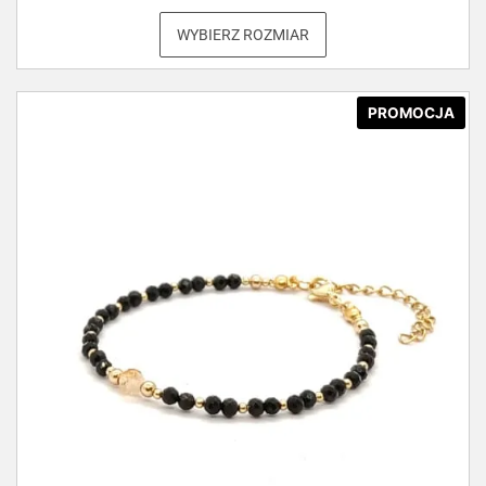
WYBIERZ ROZMIAR
PROMOCJA