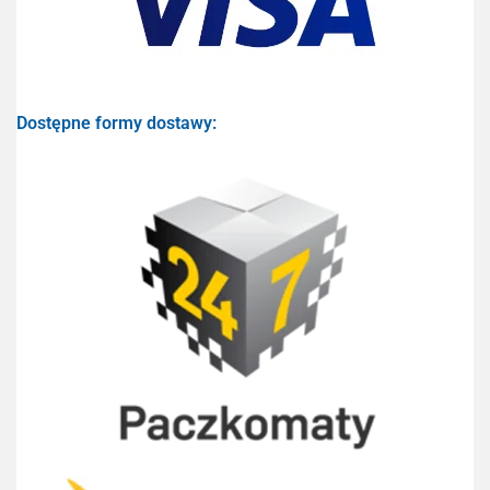
Dostępne formy dostawy: