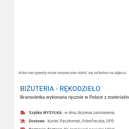
Kolor rzeczywisty może nieznacznie różnić się od koloru na zdjęciu.
BIŻUTERIA - RĘKODZIEŁO
Bransoletka wykonana ręcznie w Polsce z materiałów
Szybka WYSYŁKA
- w dniu złożenia zamówienia
Dostawa
- Kurier, Paczkomat, OrlenPaczka, DPD