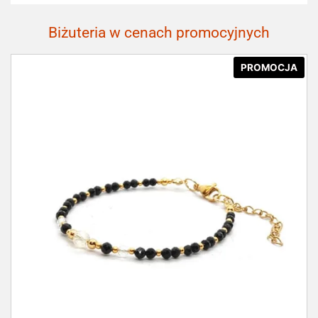
Biżuteria w cenach promocyjnych
PROMOCJA