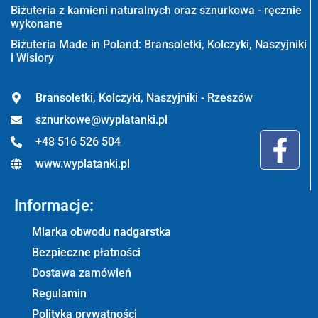
Biżuteria z kamieni naturalnych oraz sznurkowa - ręcznie
wykonane
Biżuteria Made in Poland: Bransoletki, Kolczyki, Naszyjniki
i Wisiory
Bransoletki, Kolczyki, Naszyjniki - Rzeszów
sznurkowe@wyplatanki.pl
+48 516 526 504
www.wyplatanki.pl
Informacje:
Miarka obwodu nadgarstka
Bezpieczne płatności
Dostawa zamówień
Regulamin
Polityka prywatności