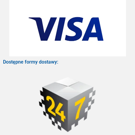
Dostępne formy dostawy: