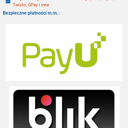
Twisto, GPay i inne.
Bezpieczne płatności m.in.: