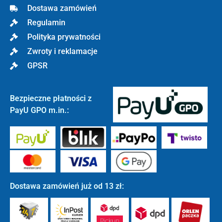
Dostawa zamówień
Regulamin
Polityka prywatności
Zwroty i reklamacje
GPSR
Bezpieczne płatności z
PayU GPO m.in.:
Dostawa zamówień już od 13 zł: