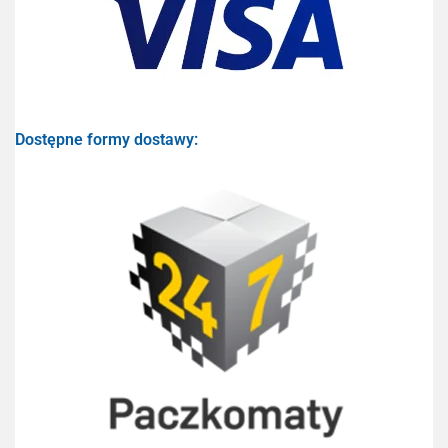
Dostępne formy dostawy: