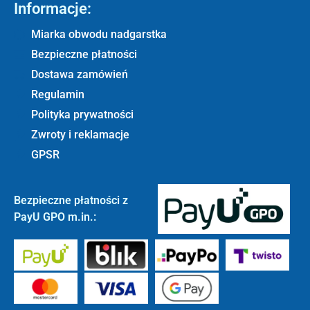
Informacje:
Miarka obwodu nadgarstka
Bezpieczne płatności
Dostawa zamówień
Regulamin
Polityka prywatności
Zwroty i reklamacje
GPSR
Bezpieczne płatności z
PayU GPO m.in.: