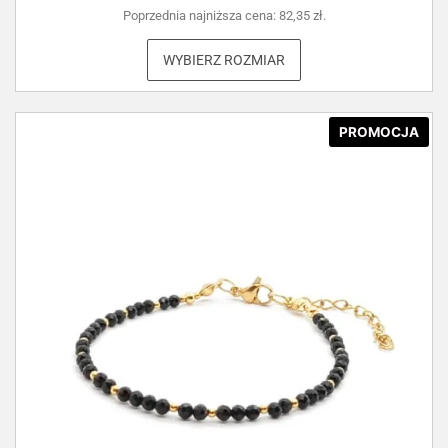
Poprzednia najniższa cena:
82,35
zł
.
WYBIERZ ROZMIAR
PROMOCJA