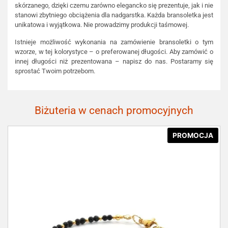
skórzanego, dzięki czemu zarówno elegancko się prezentuje, jak i nie
stanowi zbytniego obciążenia dla nadgarstka. Każda bransoletka jest
unikatowa i wyjątkowa. Nie prowadzimy produkcji taśmowej.
Istnieje możliwość wykonania na zamówienie bransoletki o tym
wzorze, w tej kolorystyce – o preferowanej długości. Aby zamówić o
innej długości niż prezentowana – napisz do nas. Postaramy się
sprostać Twoim potrzebom.
Biżuteria w cenach promocyjnych
PROMOCJA