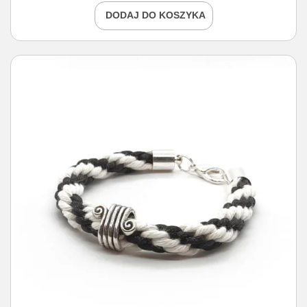
DODAJ DO KOSZYKA