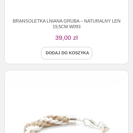
BRANSOLETKA LNIANA GRUBA – NATURALNY LEN
19,5CM W093
39,00
zł
DODAJ DO KOSZYKA