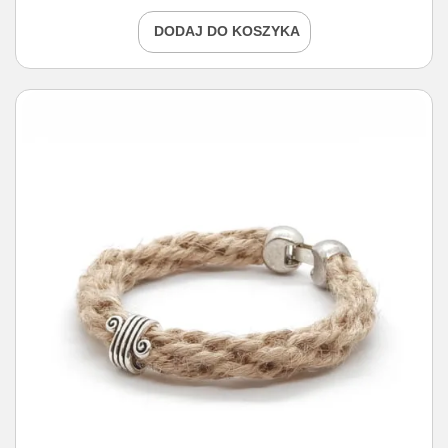
DODAJ DO KOSZYKA