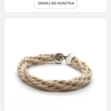
DODAJ DO KOSZYKA