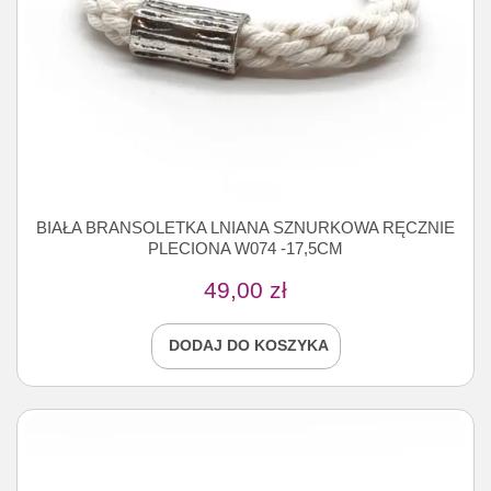
BIAŁA BRANSOLETKA LNIANA SZNURKOWA RĘCZNIE
PLECIONA W074 -17,5CM
49,00
zł
DODAJ DO KOSZYKA