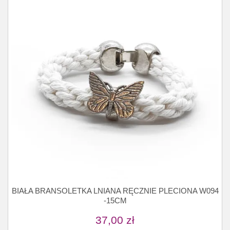
BIAŁA BRANSOLETKA LNIANA RĘCZNIE PLECIONA W094
-15CM
37,00
zł