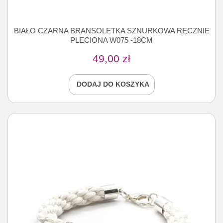
BIAŁO CZARNA BRANSOLETKA SZNURKOWA RĘCZNIE
PLECIONA W075 -18CM
49,00
zł
DODAJ DO KOSZYKA