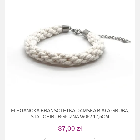
ELEGANCKA BRANSOLETKA DAMSKA BIAŁA GRUBA,
STAL CHIRURGICZNA W062 17,5CM
37,00
zł