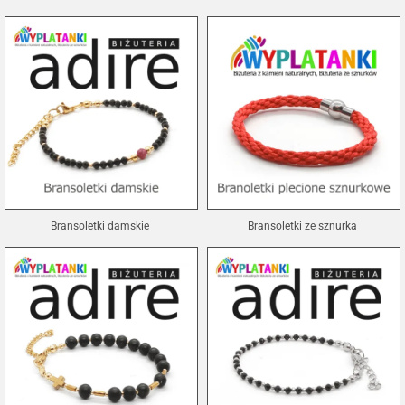
Bransoletki damskie
Bransoletki ze sznurka