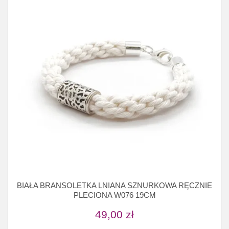
BIAŁA BRANSOLETKA LNIANA SZNURKOWA RĘCZNIE
PLECIONA W076 19CM
49,00
zł