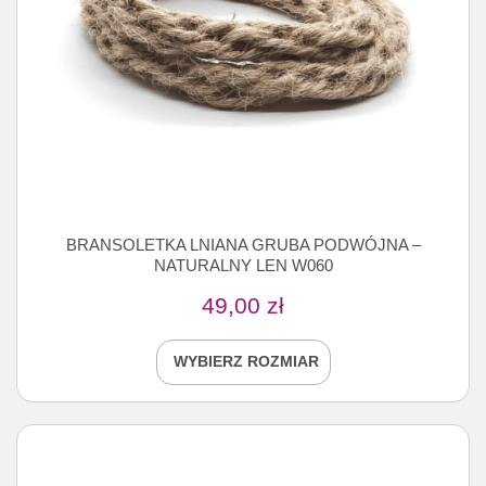
BRANSOLETKA LNIANA GRUBA PODWÓJNA –
NATURALNY LEN W060
49,00
zł
WYBIERZ ROZMIAR