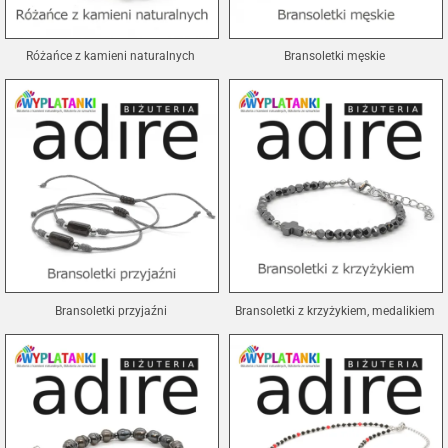
Różańce z kamieni naturalnych
Bransoletki męskie
Bransoletki przyjaźni
Bransoletki z krzyżykiem, medalikiem