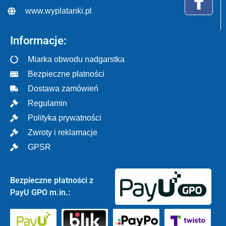
www.wyplatanki.pl
Informacje:
Miarka obwodu nadgarstka
Bezpieczne płatności
Dostawa zamówień
Regulamin
Polityka prywatności
Zwroty i reklamacje
GPSR
Bezpieczne płatności z
PayU GPO m.in.: