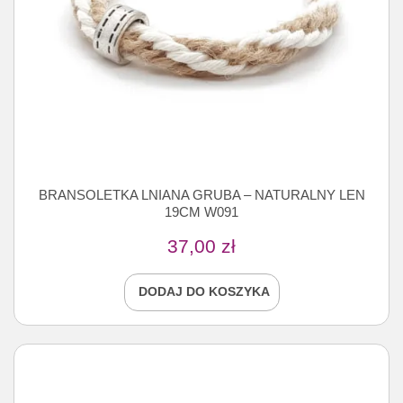
BRANSOLETKA LNIANA GRUBA – NATURALNY LEN
19CM W091
37,00
zł
DODAJ DO KOSZYKA