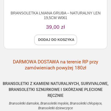
BRANSOLETKA LNIANA GRUBA – NATURALNY LEN
19,5CM W061
39,00
zł
DODAJ DO KOSZYKA
DARMOWA DOSTAWA na terenie RP przy
zamówieniach powyżej 180zł
BRANSOLETKI Z KAMIENI NATURALNYCH, SURVIVALOWE,
BRANSOLETKI SZNURKOWE I SKÓRZANE PLECIONE
RĘCZNIE
Bransoletki damskie, Bransoletki męskie, Bransoletki chłopięce,
Bransoletki dziewczęce