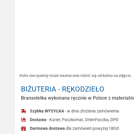
Kolor rzeczywisty może nieznacznie różnić się od koloru na zdjęciu.
BIŻUTERIA - RĘKODZIEŁO
Bransoletka wykonana ręcznie w Polsce z materiałów
Szybka WYSYŁKA
- w dniu złożenia zamówienia
Dostawa
- Kurier, Paczkomat, OrlenPaczka, DPD
Darmowa dostawa
dla zamówień powyżej 180zł