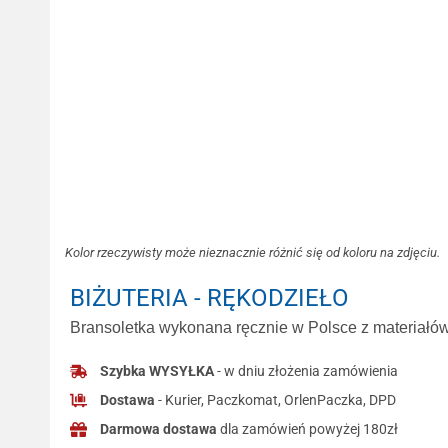
Kolor rzeczywisty może nieznacznie różnić się od koloru na zdjęciu.
BIŻUTERIA - RĘKODZIEŁO
Bransoletka wykonana ręcznie w Polsce z materiałów 
Szybka WYSYŁKA
- w dniu złożenia zamówienia
Dostawa
- Kurier, Paczkomat, OrlenPaczka, DPD
Darmowa dostawa
dla zamówień powyżej 180zł