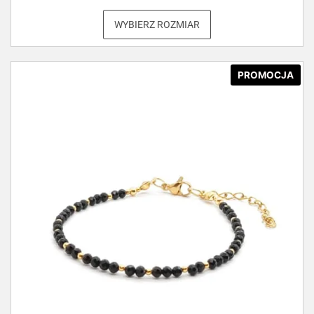
WYBIERZ ROZMIAR
PROMOCJA