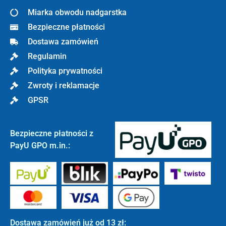
Miarka obwodu nadgarstka
Bezpieczne płatności
Dostawa zamówień
Regulamin
Polityka prywatności
Zwroty i reklamacje
GPSR
Bezpieczne płatności z
PayU GPO m.in.:
Dostawa zamówień już od 13 zł: