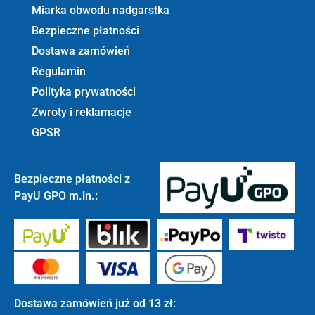
Miarka obwodu nadgarstka
Bezpieczne płatności
Dostawa zamówień
Regulamin
Polityka prywatności
Zwroty i reklamacje
GPSR
Bezpieczne płatności z
PayU GPO m.in.:
Dostawa zamówień już od 13 zł: