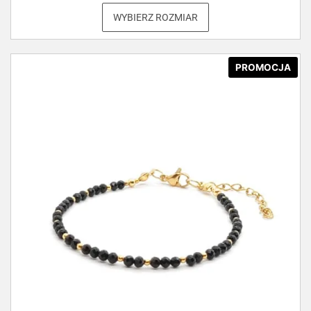
WYBIERZ ROZMIAR
PROMOCJA