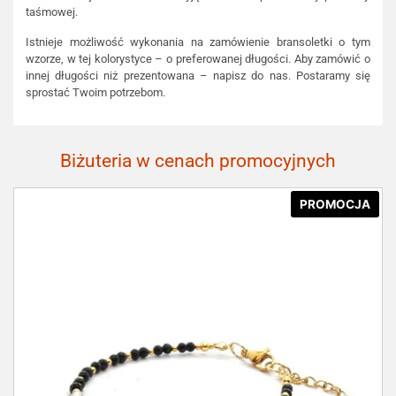
taśmowej.
Istnieje możliwość wykonania na zamówienie bransoletki o tym
wzorze, w tej kolorystyce – o preferowanej długości. Aby zamówić o
innej długości niż prezentowana – napisz do nas. Postaramy się
sprostać Twoim potrzebom.
Biżuteria w cenach promocyjnych
PROMOCJA