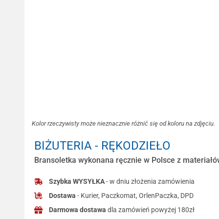
Kolor rzeczywisty może nieznacznie różnić się od koloru na zdjęciu.
BIŻUTERIA - RĘKODZIEŁO
Bransoletka wykonana ręcznie w Polsce z materiałów
Szybka WYSYŁKA
- w dniu złożenia zamówienia
Dostawa
- Kurier, Paczkomat, OrlenPaczka, DPD
Darmowa dostawa
dla zamówień powyżej 180zł