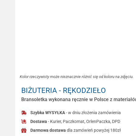
Kolor rzeczywisty może nieznacznie różnić się od koloru na zdjęciu.
BIŻUTERIA - RĘKODZIEŁO
Bransoletka wykonana ręcznie w Polsce z materiałów
Szybka WYSYŁKA
- w dniu złożenia zamówienia
Dostawa
- Kurier, Paczkomat, OrlenPaczka, DPD
Darmowa dostawa
dla zamówień powyżej 180zł