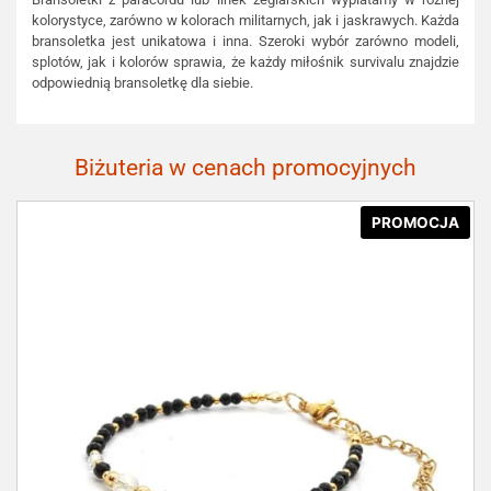
kolorystyce, zarówno w kolorach militarnych, jak i jaskrawych. Każda
bransoletka jest unikatowa i inna. Szeroki wybór zarówno modeli,
splotów, jak i kolorów sprawia, że każdy miłośnik survivalu znajdzie
odpowiednią bransoletkę dla siebie.
Biżuteria w cenach promocyjnych
PROMOCJA