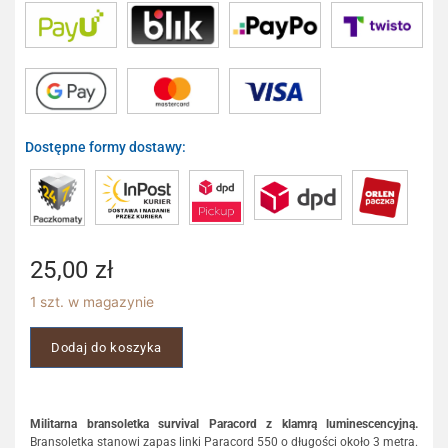
Dostępne formy dostawy:
25,00
zł
1 szt. w magazynie
Dodaj do koszyka
Militarna bransoletka survival Paracord z klamrą luminescencyjną.
Bransoletka stanowi zapas linki Paracord 550 o długości około 3 metra.