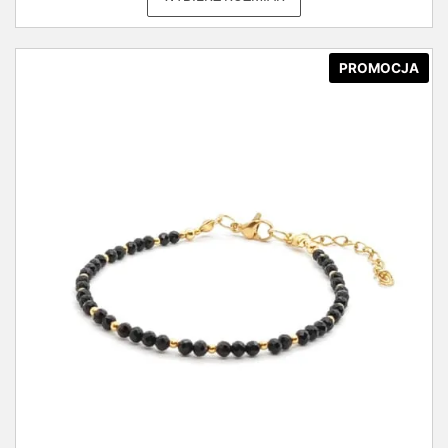
PROMOCJA