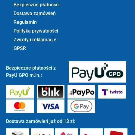
Bezpieczne płatności
Dostawa zamówień
Regulamin
Polityka prywatności
Zwroty i reklamacje
GPSR
Bezpieczne płatności z
PayU GPO m.in.:
Dostawa zamówień już od 13 zł: