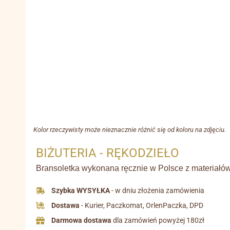
Kolor rzeczywisty może nieznacznie różnić się od koloru na zdjęciu.
BIŻUTERIA - RĘKODZIEŁO
Bransoletka wykonana ręcznie w Polsce z materiałów 
Szybka WYSYŁKA
- w dniu złożenia zamówienia
Dostawa
- Kurier, Paczkomat, OrlenPaczka, DPD
Darmowa dostawa
dla zamówień powyżej 180zł