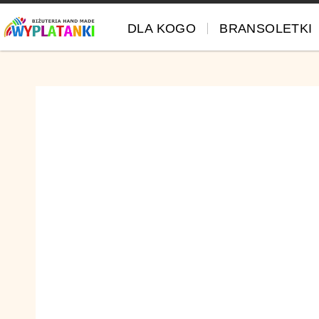
DLA KOGO
BRANSOLETKI