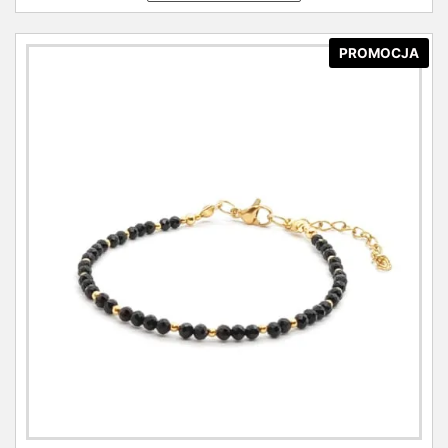
PROMOCJA