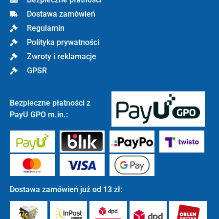
Dostawa zamówień
Regulamin
Polityka prywatności
Zwroty i reklamacje
GPSR
Bezpieczne płatności z
PayU GPO m.in.:
Dostawa zamówień już od 13 zł: