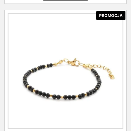
PROMOCJA