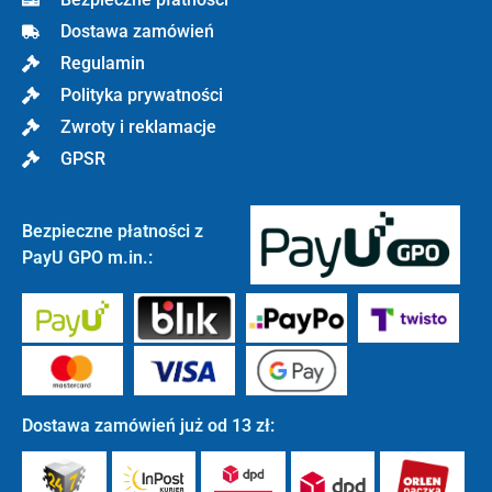
Dostawa zamówień
Regulamin
Polityka prywatności
Zwroty i reklamacje
GPSR
Bezpieczne płatności z
PayU GPO m.in.:
Dostawa zamówień już od 13 zł: