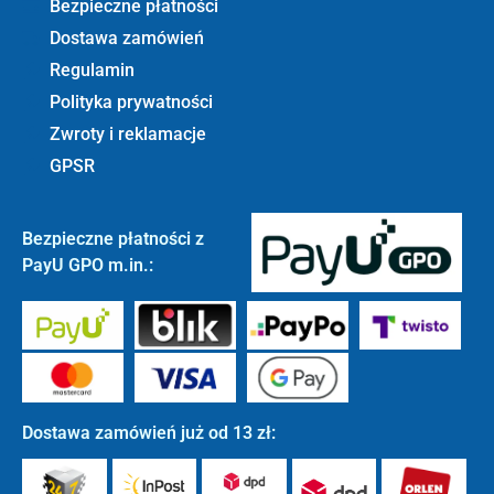
Bezpieczne płatności
Dostawa zamówień
Regulamin
Polityka prywatności
Zwroty i reklamacje
GPSR
Bezpieczne płatności z
PayU GPO m.in.:
Dostawa zamówień już od 13 zł: