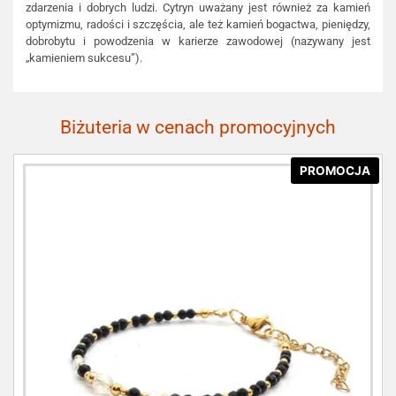
zdarzenia i dobrych ludzi. Cytryn uważany jest również za kamień
optymizmu, radości i szczęścia, ale też kamień bogactwa, pieniędzy,
dobrobytu i powodzenia w karierze zawodowej (nazywany jest
„kamieniem sukcesu”).
Biżuteria w cenach promocyjnych
PROMOCJA