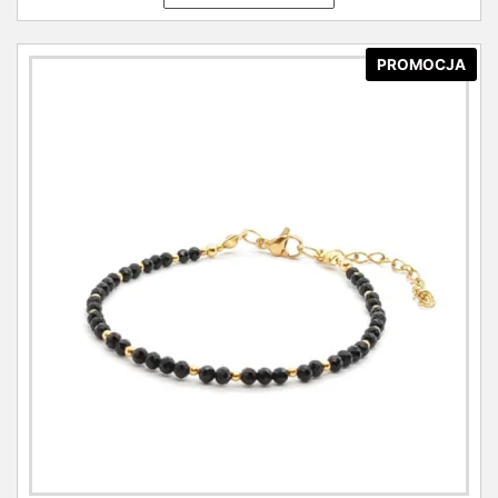
PROMOCJA