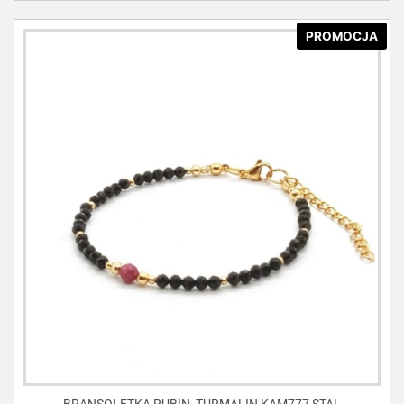
PROMOCJA