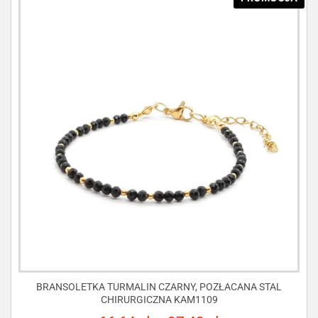
BRANSOLETKA TURMALIN CZARNY, POZŁACANA STAL
CHIRURGICZNA KAM1109