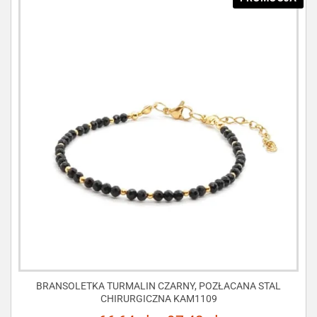
BRANSOLETKA TURMALIN CZARNY, POZŁACANA STAL
CHIRURGICZNA KAM1109