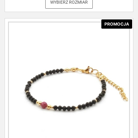
WYBIERZ ROZMIAR
PROMOCJA