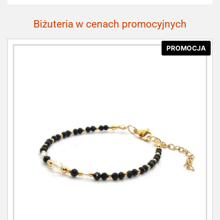
Biżuteria w cenach promocyjnych
PROMOCJA