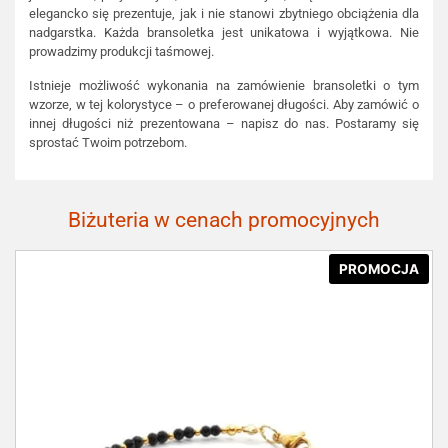
elegancko się prezentuje, jak i nie stanowi zbytniego obciążenia dla
nadgarstka. Każda bransoletka jest unikatowa i wyjątkowa. Nie
prowadzimy produkcji taśmowej.
Istnieje możliwość wykonania na zamówienie bransoletki o tym
wzorze, w tej kolorystyce – o preferowanej długości. Aby zamówić o
innej długości niż prezentowana – napisz do nas. Postaramy się
sprostać Twoim potrzebom.
Biżuteria w cenach promocyjnych
PROMOCJA