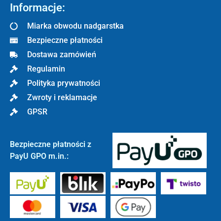
Informacje:
Miarka obwodu nadgarstka
Bezpieczne płatności
Dostawa zamówień
Regulamin
Polityka prywatności
Zwroty i reklamacje
GPSR
Bezpieczne płatności z
PayU GPO m.in.: