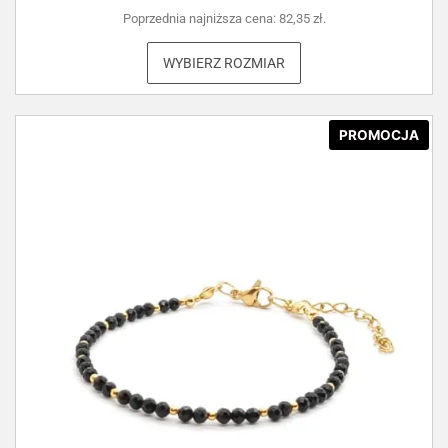
Poprzednia najniższa cena:
82,35
zł
.
WYBIERZ ROZMIAR
PROMOCJA