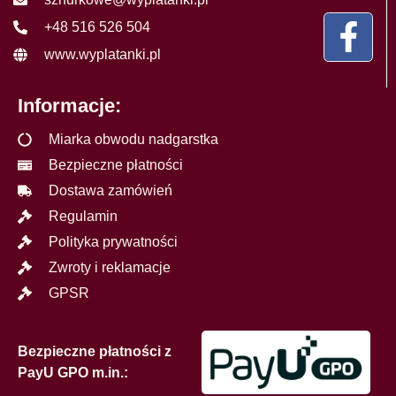
+48 516 526 504
www.wyplatanki.pl
Informacje:
Miarka obwodu nadgarstka
Bezpieczne płatności
Dostawa zamówień
Regulamin
Polityka prywatności
Zwroty i reklamacje
GPSR
Bezpieczne płatności z
PayU GPO m.in.: