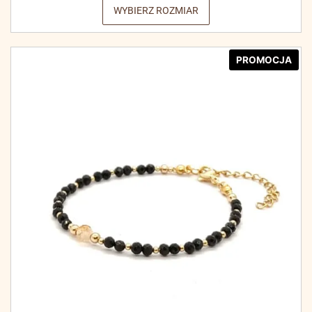
WYBIERZ ROZMIAR
PROMOCJA