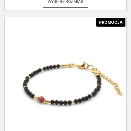
WYBIERZ ROZMIAR
PROMOCJA