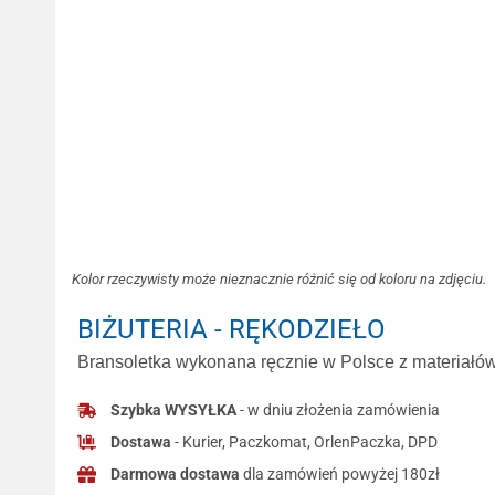
Kolor rzeczywisty może nieznacznie różnić się od koloru na zdjęciu.
BIŻUTERIA - RĘKODZIEŁO
Bransoletka wykonana ręcznie w Polsce z materiałów 
Szybka WYSYŁKA
- w dniu złożenia zamówienia
Dostawa
- Kurier, Paczkomat, OrlenPaczka, DPD
Darmowa dostawa
dla zamówień powyżej 180zł