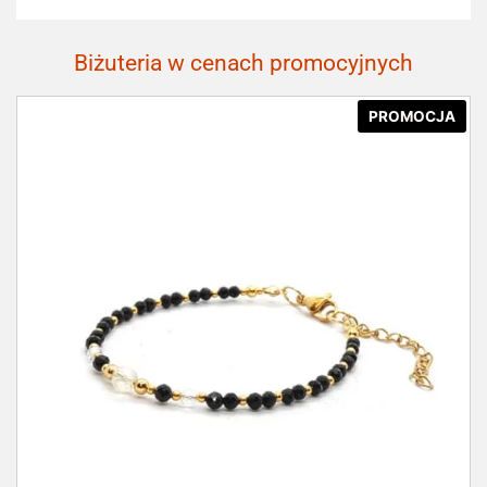
Biżuteria w cenach promocyjnych
PROMOCJA