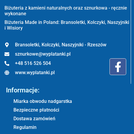
Biżuteria z kamieni naturalnych oraz sznurkowa - ręcznie
wykonane
Biżuteria Made in Poland: Bransoletki, Kolczyki, Naszyjniki
i Wisiory
Bransoletki, Kolczyki, Naszyjniki - Rzeszów
sznurkowe@wyplatanki.pl
+48 516 526 504
www.wyplatanki.pl
Informacje:
Miarka obwodu nadgarstka
Bezpieczne płatności
Dostawa zamówień
Regulamin