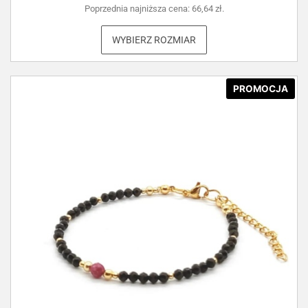
Poprzednia najniższa cena:
66,64
zł
.
WYBIERZ ROZMIAR
PROMOCJA