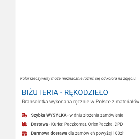
Kolor rzeczywisty może nieznacznie różnić się od koloru na zdjęciu.
BIŻUTERIA - RĘKODZIEŁO
Bransoletka wykonana ręcznie w Polsce z materiałów 
Szybka WYSYŁKA
- w dniu złożenia zamówienia
Dostawa
- Kurier, Paczkomat, OrlenPaczka, DPD
Darmowa dostawa
dla zamówień powyżej 180zł