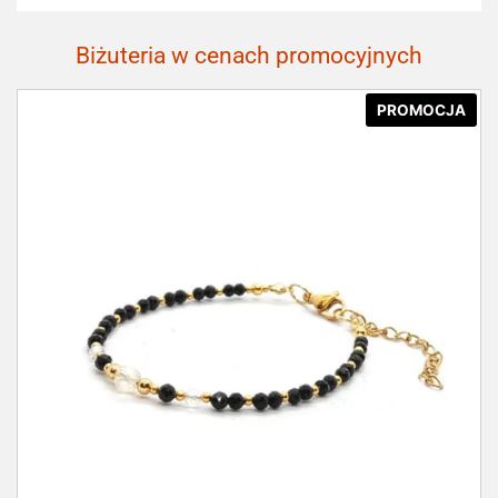
Biżuteria w cenach promocyjnych
PROMOCJA