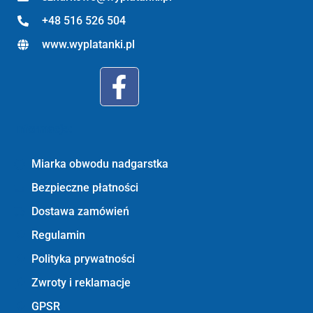
+48 516 526 504
www.wyplatanki.pl
Informacje:
Miarka obwodu nadgarstka
Bezpieczne płatności
Dostawa zamówień
Regulamin
Polityka prywatności
Zwroty i reklamacje
GPSR