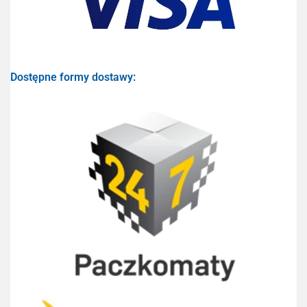
Dostępne formy dostawy: