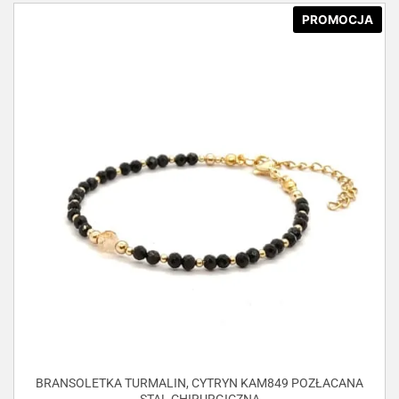
PROMOCJA
BRANSOLETKA TURMALIN, CYTRYN KAM849 POZŁACANA