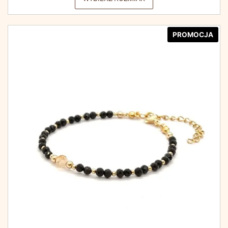
PROMOCJA