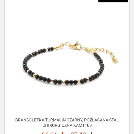
BRANSOLETKA TURMALIN CZARNY, POZŁACANA STAL
CHIRURGICZNA KAM1109