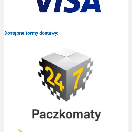
Dostępne formy dostawy: