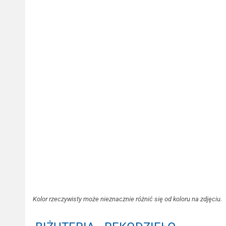
Kolor rzeczywisty może nieznacznie różnić się od koloru na zdjęciu.