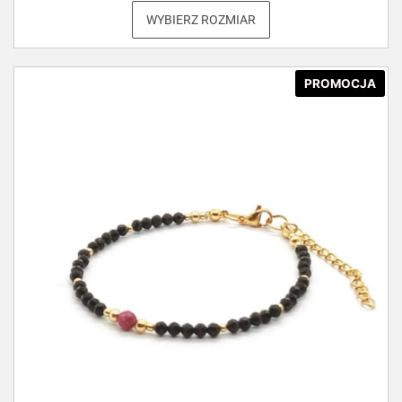
WYBIERZ ROZMIAR
PROMOCJA