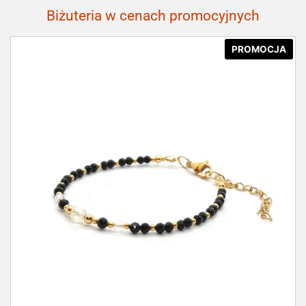
Biżuteria w cenach promocyjnych
PROMOCJA