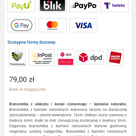
Dostępne formy dostawy:
79,00
zł
Brak w magazynie
Bransoletka z uleksytu i koralu czerwonego – kamienie naturalne.
Bransoletka z kamieni naturalnych wykonana ręcznie na elastycznej
żyłce jubilerskiej – obwód wewnętrzny: 16cm. Uleksyt i koral czerwony o
średnicy 6mm. Kulki ze stali chirurgicznej pozłacanej o średnicy 3mm.
Elegancka bransoletka z kamieni naturalnych stanowi gustowną,
oryginalna ozdobę nadgarstka. Bransoletka z kamieni naturalnych