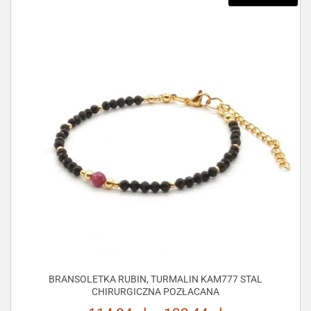
BRANSOLETKA RUBIN, TURMALIN KAM777 STAL
CHIRURGICZNA POZŁACANA