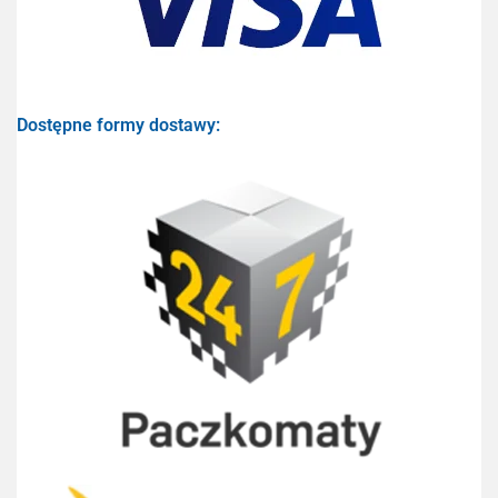
Dostępne formy dostawy: