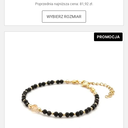
Poprzednia najniższa cena:
81,92
zł
.
WYBIERZ ROZMIAR
PROMOCJA