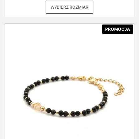
WYBIERZ ROZMIAR
PROMOCJA