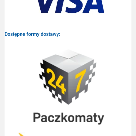
Dostępne formy dostawy: