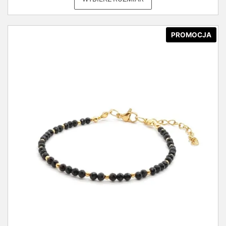
PROMOCJA