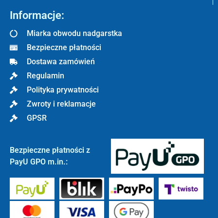
Informacje:
Miarka obwodu nadgarstka
Bezpieczne płatności
Dostawa zamówień
Regulamin
Polityka prywatności
Zwroty i reklamacje
GPSR
Bezpieczne płatności z
PayU GPO m.in.: