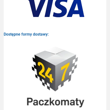
Dostępne formy dostawy: