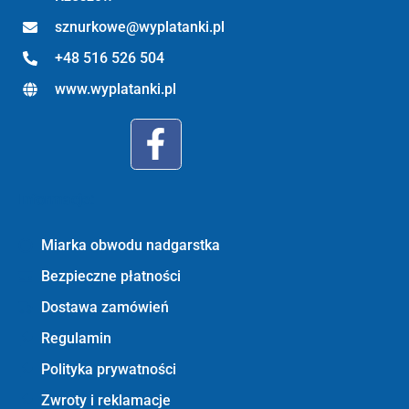
sznurkowe@wyplatanki.pl
+48 516 526 504
www.wyplatanki.pl
Informacje:
Miarka obwodu nadgarstka
Bezpieczne płatności
Dostawa zamówień
Regulamin
Polityka prywatności
Zwroty i reklamacje